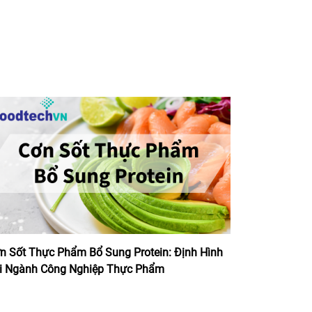
n Sốt Thực Phẩm Bổ Sung Protein: Định Hình
i Ngành Công Nghiệp Thực Phẩm