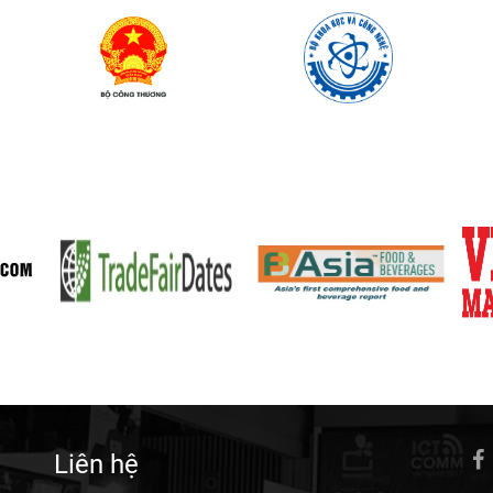
Liên hệ