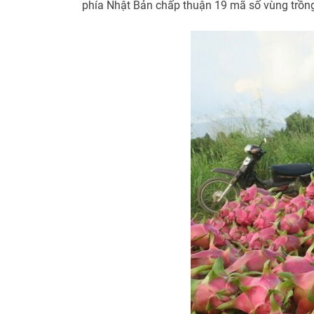
phía Nhật Bản chấp thuận 19 mã số vùng trồng