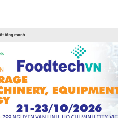
ật tăng mạnh