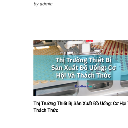
by admin
Thị Trường Thiết Bị Sản Xuất Đồ Uống: Cơ Hội
Thách Thức