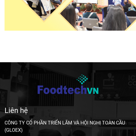
Liên hệ
CÔNG TY CỔ PHẦN TRIỂN LÃM VÀ HỘI NGHỊ TOÀN CẦU
(GLOEX)