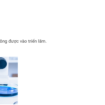
ông được vào triển lãm.