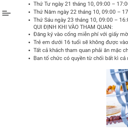
Thứ Tư ngày 21 tháng 10, 09:00 – 17:
Thứ Năm ngày 22 tháng 10, 09:00 – 1
Thứ Sáu ngày 23 tháng 10, 09:00 – 16
QUI ĐỊNH KHI VÀO THAM QUAN:
Đăng ký vào cổng miễn phí với giấy mời
Trẻ em dưới 16 tuổi sẽ không được vào 
Tất cả khách tham quan phải ăn mặc ch
Ban tổ chức có quyền từ chối bất kì cá