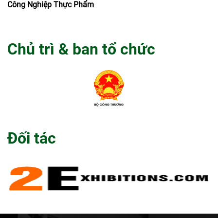
Công Nghiệp Thực Phẩm
Chủ trì & ban tổ chức
Đối tác