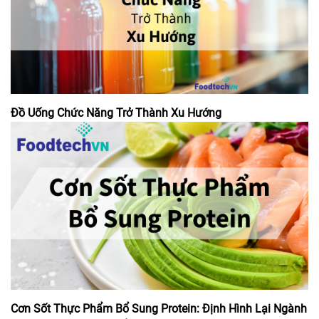
Đồ Uống Chức Năng Trở Thành Xu Hướng
Cơn Sốt Thực Phẩm Bổ Sung Protein: Định Hình Lại Ngành