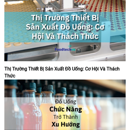
Thị Trường Thiết Bị Sản Xuất Đồ Uống: Cơ Hội Và Thách
Thức