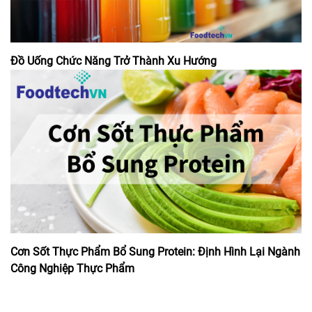
Đồ Uống Chức Năng Trở Thành Xu Hướng
Cơn Sốt Thực Phẩm Bổ Sung Protein: Định Hình Lại Ngành
Công Nghiệp Thực Phẩm