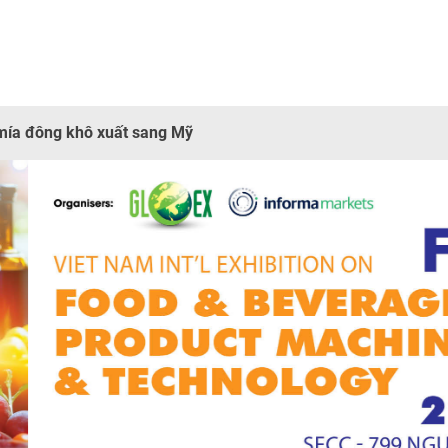
mía đông khô xuất sang Mỹ