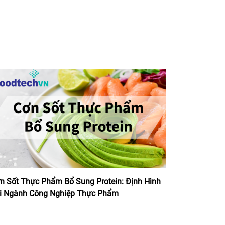
n Sốt Thực Phẩm Bổ Sung Protein: Định Hình
i Ngành Công Nghiệp Thực Phẩm