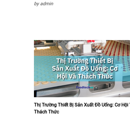
by admin
Thị Trường Thiết Bị Sản Xuất Đồ Uống: Cơ Hội
Thách Thức