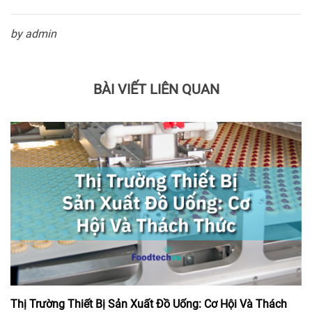
by admin
BÀI VIẾT LIÊN QUAN
Thị Trường Thiết Bị Sản Xuất Đồ Uống: Cơ Hội Và Thách