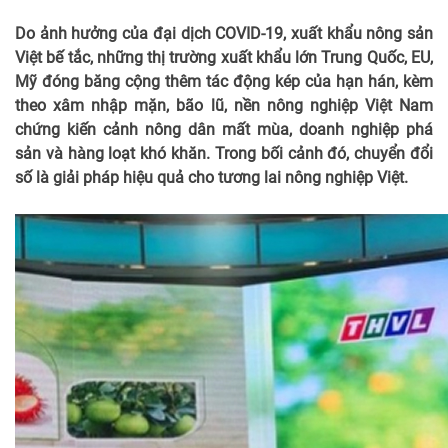
Do ảnh hưởng của đại dịch COVID-19, xuất khẩu nông sản
Việt bế tắc, những thị trường xuất khẩu lớn Trung Quốc, EU,
Mỹ đóng băng cộng thêm tác động kép của hạn hán, kèm
theo xâm nhập mặn, bão lũ, nền nông nghiệp Việt Nam
chứng kiến cảnh nông dân mất mùa, doanh nghiệp phá
sản và hàng loạt khó khăn. Trong bối cảnh đó, chuyển đổi
số là giải pháp hiệu quả cho tương lai nông nghiệp Việt.