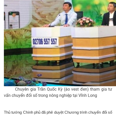
Chuyên gia Trần Quốc Kỳ (áo vest đen) tham gia tư
vấn chuyển đổi số trong nông nghiệp tại Vĩnh Long
Thủ tướng Chính phủ đã phê duyệt Chương trình chuyển đổi số