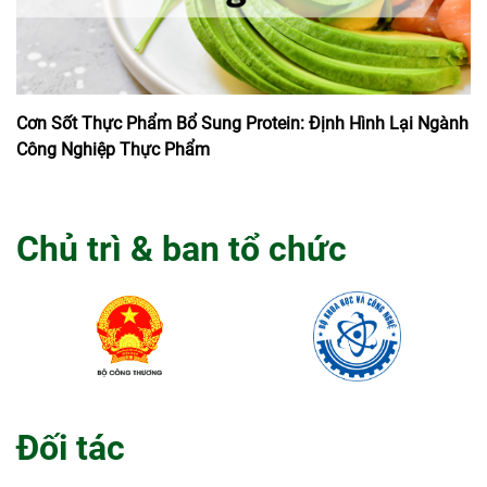
Cơn Sốt Thực Phẩm Bổ Sung Protein: Định Hình Lại Ngành
Công Nghiệp Thực Phẩm
Chủ trì & ban tổ chức
Đối tác