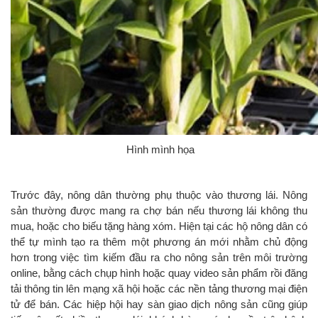
Hình mình họa
Trước đây, nông dân thường phụ thuộc vào thương lái. Nông
sản thường được mang ra chợ bán nếu thương lái không thu
mua, hoặc cho biếu tặng hàng xóm. Hiện tại các hộ nông dân có
thể tự mình tạo ra thêm một phương án mới nhằm chủ động
hơn trong việc tìm kiếm đầu ra cho nông sản trên môi trường
online, bằng cách chụp hình hoặc quay video sản phẩm rồi đăng
tải thông tin lên mạng xã hội hoặc các nền tảng thương mại điện
tử để bán. Các hiệp hội hay sàn giao dịch nông sản cũng giúp