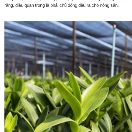
rằng, điều quan trọng là phải chủ động đầu ra cho nông sản.