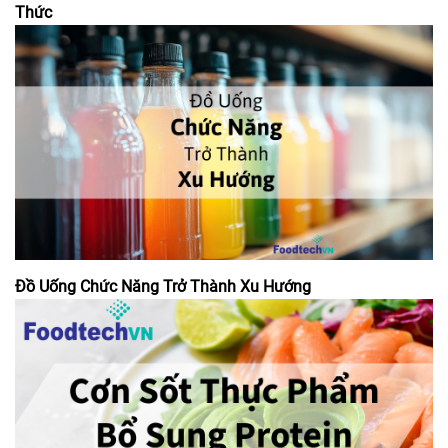
Thức
Đồ Uống Chức Năng Trở Thành Xu Hướng