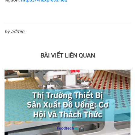
by admin
BÀI VIẾT LIÊN QUAN