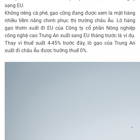
sang EU.
Không riêng cà phê, gạo cũng đang được xem là mặt hàng
nhiều tiềm năng chinh phục thị trường châu Âu. Lô hàng
gạo thơm xuất đi EU của Công ty cổ phần Nông nghiệp
công nghệ cao Trung An xuất sang EU tháng trước là ví dụ.
Thay vì thuế suất 4-45% trước đây, lô gạo của Trung An
xuất đi châu Âu được hưởng thuế 0%.