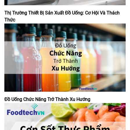
Thị Trường Thiết Bị Sản Xuất Đồ Uống: Cơ Hội Và Thách
Thức
Đồ Uống Chức Năng Trở Thành Xu Hướng