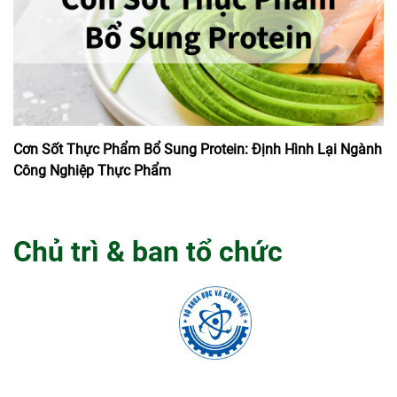
Cơn Sốt Thực Phẩm Bổ Sung Protein: Định Hình Lại Ngành
Công Nghiệp Thực Phẩm
Chủ trì & ban tổ chức