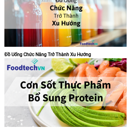
Đồ Uống Chức Năng Trở Thành Xu Hướng