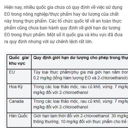
Hiện nay, nhiều quốc gia chưa có quy định về việc sử dụng
EO trong nông nghiệp/thực phẩm hay dư lượng của chất
này trong thực phẩm. Các tổ chức quốc tế về an toàn thực
phẩm cũng chưa ban hành quy định về giới hạn dư lượng
EO trong thực phẩm. Một số ít quốc gia và khu vực đã đưa
ra quy định nhưng với sự chênh lệch rất lớn.