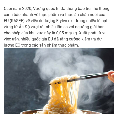
Cuối năm 2020, Vương quốc Bỉ đã thông báo trên hệ thống
cảnh báo nhanh về thực phẩm và thức ăn chăn nuôi của
EU (RASFF) về việc dư lượng Etylen oxit trong nhiều lô hạt
vừng từ Ấn Độ vượt rất nhiều lần so với ngưỡng giới hạn
cho phép của khu vực này là 0,05 mg/kg. Xuất phát từ vụ
việc trên, nhiều quốc gia EU đã tăng cường kiểm tra dư
lượng EO trong các sản phẩm thực phẩm.