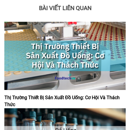
BÀI VIẾT LIÊN QUAN
Thị Trường Thiết Bị Sản Xuất Đồ Uống: Cơ Hội Và Thách
Thức