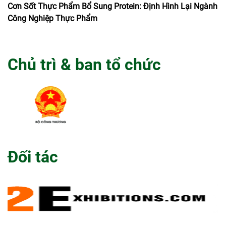
Cơn Sốt Thực Phẩm Bổ Sung Protein: Định Hình Lại Ngành
Công Nghiệp Thực Phẩm
Chủ trì & ban tổ chức
Đối tác