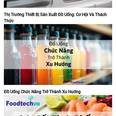
Thị Trường Thiết Bị Sản Xuất Đồ Uống: Cơ Hội Và Thách
Thức
Đồ Uống Chức Năng Trở Thành Xu Hướng