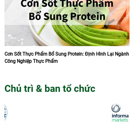
Cơn Sốt Thực Phẩm Bổ Sung Protein: Định Hình Lại Ngành
Công Nghiệp Thực Phẩm
Chủ trì & ban tổ chức