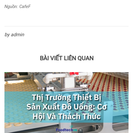
Nguồn: CafeF
by admin
BÀI VIẾT LIÊN QUAN