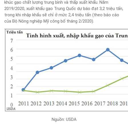
khúc gạo chất lượng trung bình và thấp xuất khẩu. Năm
2019/2020, xuất khẩu gạo Trung Quốc dự báo đạt 3,2 triệu tấn,
trong khi nhập khẩu sẽ chỉ ở mức 2,4 triệu tấn (theo báo cáo
của Bộ Nông nghiệp Mỹ công bố tháng 2/2020).
Nguồn: USDA