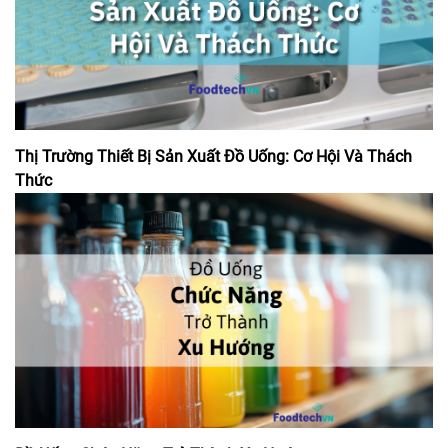
Thị Trường Thiết Bị Sản Xuất Đồ Uống: Cơ Hội Và Thách
Thức