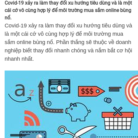
Covid-19 xảy ra làm thay đổi xu hướng tiêu dùng và là một
cái cớ vô cùng hợp lý để môi trường mua sắm online bùng
nổ.
Covid-19 xảy ra làm thay đổi xu
hướn
g
tiêu dùng và
là một cái cớ vô cùng hợp lý để môi trường mua
sắm online bùng nổ. Phần thắng sẽ thuộc về doanh
nghiệp biết thay đổi nhanh chóng và nắm bắt cơ hội
nhanh nhất.