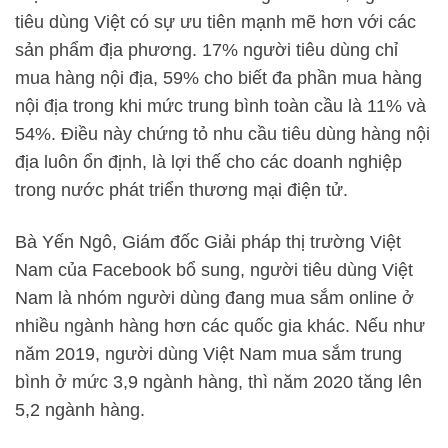
tiêu dùng Việt có sự ưu tiên mạnh mẽ hơn với các
sản phẩm địa phương. 17% người tiêu dùng chỉ
mua hàng nội địa, 59% cho biết đa phần mua hàng
nội địa trong khi mức trung bình toàn cầu là 11% và
54%. Điều này chứng tỏ nhu cầu tiêu dùng hàng nội
địa luôn ổn định, là lợi thế cho các doanh nghiệp
trong nước phát triển thương mại điện tử.
Bà Yến Ngô, Giám đốc Giải pháp thị trường Việt
Nam của Facebook bổ sung, người tiêu dùng Việt
Nam là nhóm người dùng đang mua sắm online ở
nhiều ngành hàng hơn các quốc gia khác. Nếu như
năm 2019, người dùng Việt Nam mua sắm trung
bình ở mức 3,9 ngành hàng, thì năm 2020 tăng lên
5,2 ngành hàng.