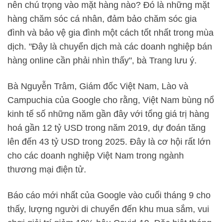
nên chú trọng vào mặt hàng nào? Đó là những mặt
hàng chăm sóc cá nhân, đảm bảo chăm sóc gia
đình và bảo vệ gia đình một cách tốt nhất trong mùa
dịch. "Đây là chuyển dịch mà các doanh nghiệp bán
hàng online cần phải nhìn thấy", bà Trang lưu ý.
Bà Nguyễn Trâm, Giám đốc Việt Nam, Lào và
Campuchia của Google cho rằng, Việt Nam bùng nổ
kinh tế số những năm gần đây với tổng giá trị hàng
hoá gần 12 tỷ USD trong năm 2019, dự đoán tăng
lên đến 43 tỷ USD trong 2025. Đây là cơ hội rất lớn
cho các doanh nghiệp Việt Nam trong ngành
thương mại điện tử.
Báo cáo mới nhất của Google vào cuối tháng 9 cho
thấy, lượng người di chuyển đến khu mua sắm, vui